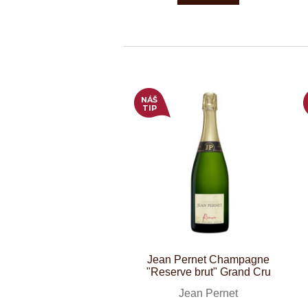
NÁŠ
TIP
Jean Pernet Champagne
"Reserve brut" Grand Cru
Jean Pernet