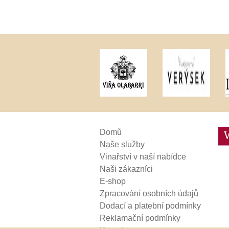
Weinviertel
Domů
Naše služby
Vinařství v naší nabídce
Naši zákazníci
E-shop
Zpracování osobních údajů
Dodací a platební podmínky
Reklamační podmínky