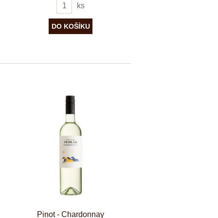
ks
Pinot - Chardonnay