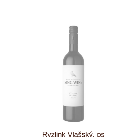
více informací