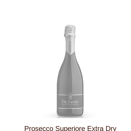
více informací