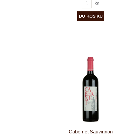
ks
Cabernet Sauvignon