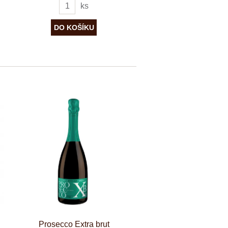
ks
Prosecco Extra brut