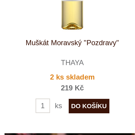
Muškát moravský
Vican
5 ks skladem
269 Kč