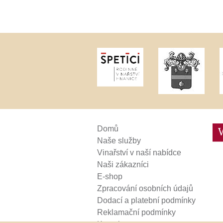
Weinviertel
Domů
Naše služby
Vinařství v naší nabídce
Naši zákazníci
E-shop
Zpracování osobních údajů
Dodací a platební podmínky
Reklamační podmínky