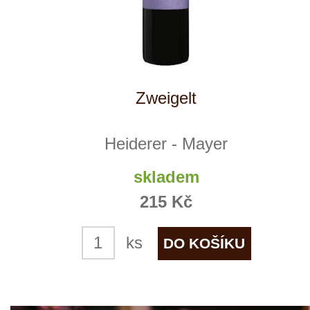
Zweigelt rosé
Heiderer - Mayer
skladem
215 Kč