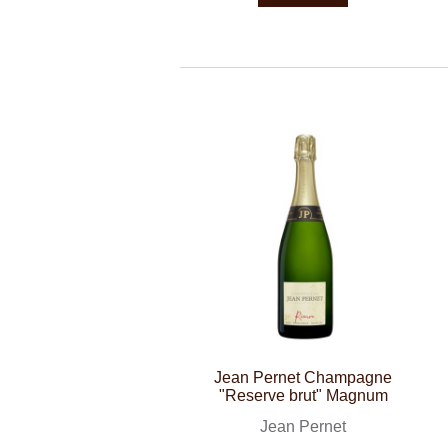
Jean Pernet Champagne
"Reserve brut" Magnum
Jean Pernet