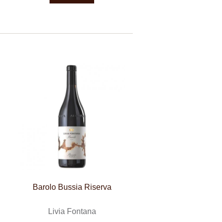
Barolo Bussia Riserva
Livia Fontana