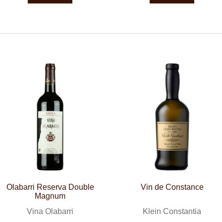
Olabarri Reserva Double
Vin de Constance
Magnum
Vina Olabarri
Klein Constantia