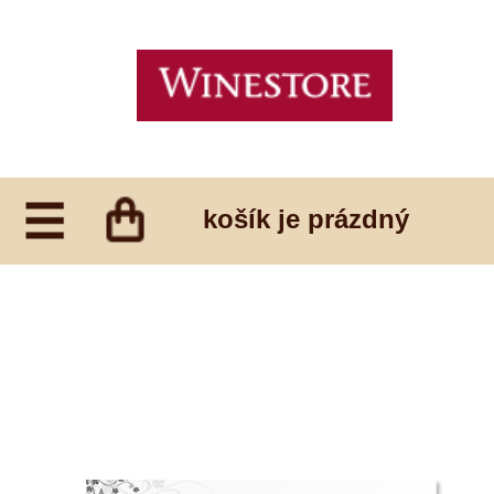
košík je prázdný