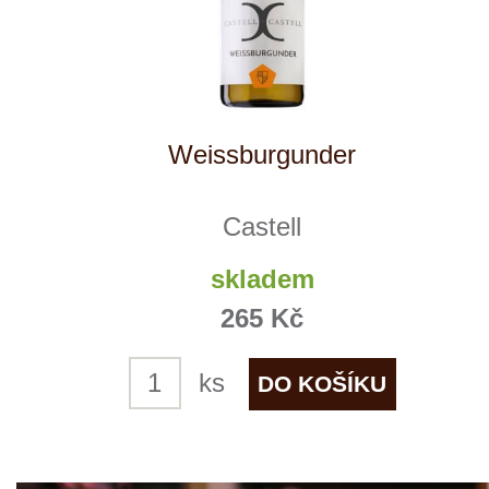
Spätburgunder
Castell
4 ks skladem
399 Kč