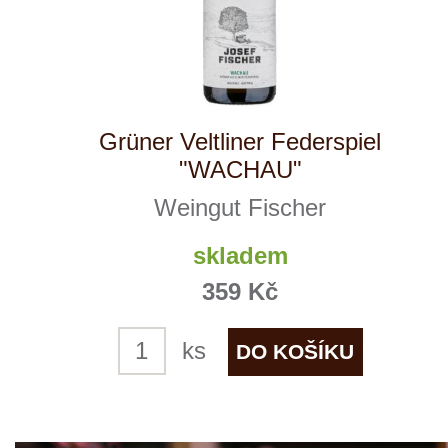
Riesling Federspiel "ROSSATZ"
Weingut Fischer
skladem
459 Kč