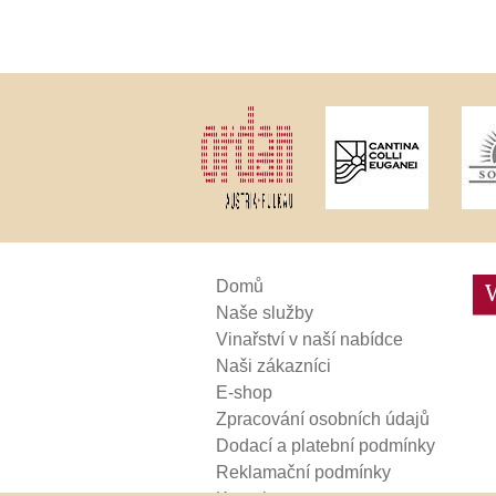
Weinviertel
Domů
Naše služby
Vinařství v naší nabídce
Naši zákazníci
E-shop
Zpracování osobních údajů
Dodací a platební podmínky
Reklamační podmínky