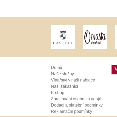
Weinviertel
Domů
Naše služby
Vinařství v naší nabídce
Naši zákazníci
E-shop
Zpracování osobních údajů
Dodací a platební podmínky
Reklamační podmínky