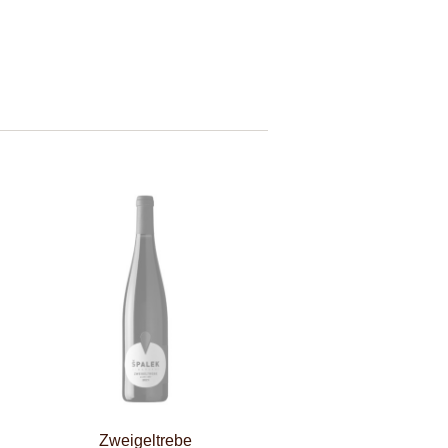
Zweigeltrebe