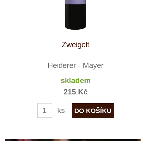
Zweigelt rosé
Heiderer - Mayer
skladem
215 Kč