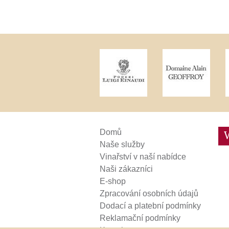
Weinviertel
Domů
Naše služby
Vinařství v naší nabídce
Naši zákazníci
E-shop
Zpracování osobních údajů
Dodací a platební podmínky
Reklamační podmínky