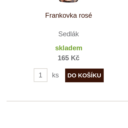
Sedlák
skladem
165 Kč
ks