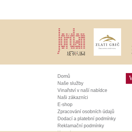
Weinviertel
Domů
Naše služby
Vinařství v naší nabídce
Naši zákazníci
E-shop
Zpracování osobních údajů
Dodací a platební podmínky
Reklamační podmínky