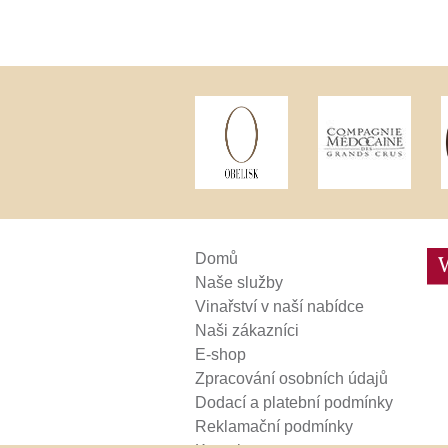
Weinviertel
Domů
Naše služby
Vinařství v naší nabídce
Naši zákazníci
E-shop
Zpracování osobních údajů
Dodací a platební podmínky
Reklamační podmínky