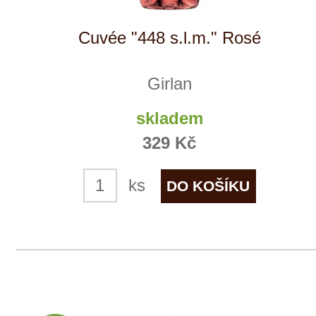
Girlan
skladem
329 Kč
ks