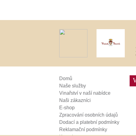
Weinviertel
Domů
Naše služby
Vinařství v naší nabídce
Naši zákazníci
E-shop
Zpracování osobních údajů
Dodací a platební podmínky
Reklamační podmínky