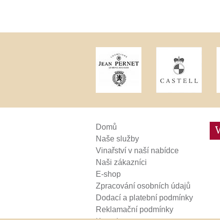
Weinviertel
Domů
Naše služby
Vinařství v naší nabídce
Naši zákazníci
E-shop
Zpracování osobních údajů
Dodací a platební podmínky
Reklamační podmínky