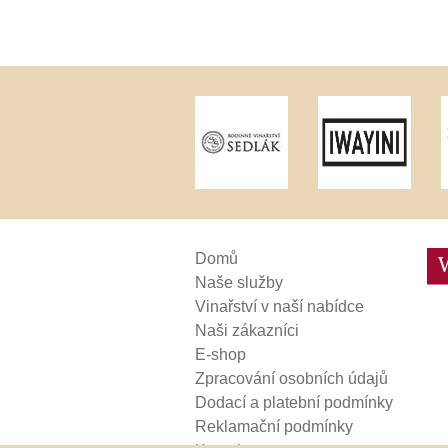
Weinviertel
Domů
Naše služby
Vinařství v naší nabídce
Naši zákazníci
E-shop
Zpracování osobních údajů
Dodací a platební podmínky
Reklamační podmínky