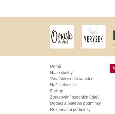
Weinviertel
Domů
Naše služby
Vinařství v naší nabídce
Naši zákazníci
E-shop
Zpracování osobních údajů
Dodací a platební podmínky
Reklamační podmínky