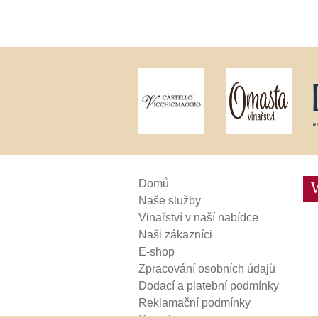
Weinviertel
Domů
Naše služby
Vinařství v naší nabídce
Naši zákazníci
E-shop
Zpracování osobních údajů
Dodací a platební podmínky
Reklamační podmínky