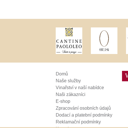
Weinviertel
Domů
Naše služby
Vinařství v naší nabídce
Naši zákazníci
E-shop
Zpracování osobních údajů
Dodací a platební podmínky
Reklamační podmínky