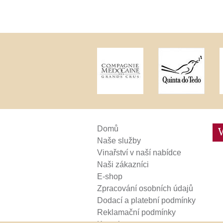
Weinviertel
Domů
Naše služby
Vinařství v naší nabídce
Naši zákazníci
E-shop
Zpracování osobních údajů
Dodací a platební podmínky
Reklamační podmínky