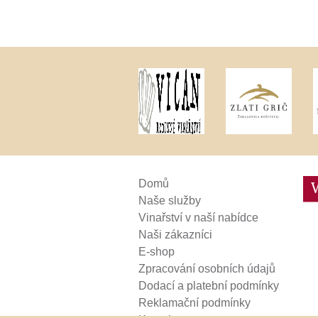
Weinviertel
Domů
Naše služby
Vinařství v naší nabídce
Naši zákazníci
E-shop
Zpracování osobních údajů
Dodací a platební podmínky
Reklamační podmínky