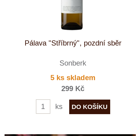
Ryzlink rýnský "Stříbrný", pozdní
sběr
Sonberk
10 ks skladem
299 Kč