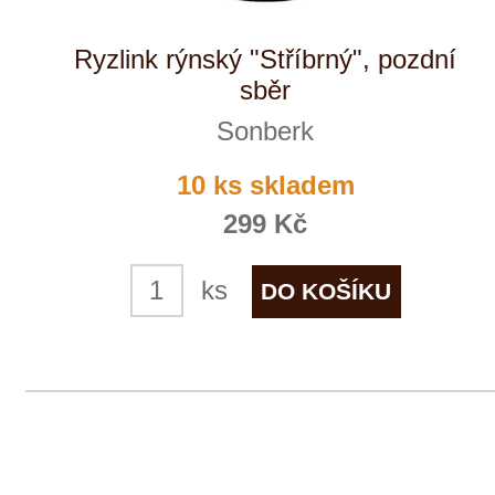
Sonberk
skladem
299 Kč
ks
VÍTĚZ