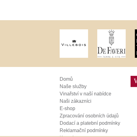
Weinviertel
Domů
Naše služby
Vinařství v naší nabídce
Naši zákazníci
E-shop
Zpracování osobních údajů
Dodací a platební podmínky
Reklamační podmínky