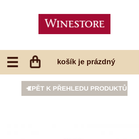
košík je prázdný
ZPĚT K PŘEHLEDU PRODUKTŮ