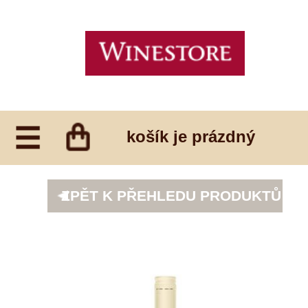
košík je prázdný
ZPĚT K PŘEHLEDU PRODUKTŮ