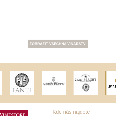
ZOBRAZIT VŠECHNA VINAŘSTVÍ
Kde nás najdete