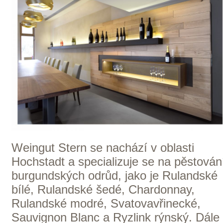
Pfalz
ZOBRAZIT VŠECHNA VINAŘSTVÍ